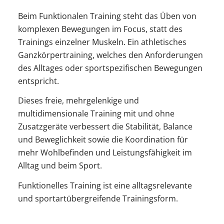
Beim Funktionalen Training steht das Üben von
komplexen Bewegungen im Focus, statt des
Trainings einzelner Muskeln. Ein athletisches
Ganzkörpertraining, welches den Anforderungen
des Alltages oder sportspezifischen Bewegungen
entspricht.
Dieses freie, mehrgelenkige und
multidimensionale Training mit und ohne
Zusatzgeräte verbessert die Stabilität, Balance
und Beweglichkeit sowie die Koordination für
mehr Wohlbefinden und Leistungsfähigkeit im
Alltag und beim Sport.
Funktionelles Training ist eine alltagsrelevante
und sportartübergreifende Trainingsform.