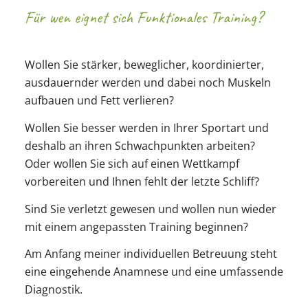
Für wen eignet sich Funktionales Training?
Wollen Sie stärker, beweglicher, koordinierter,
ausdauernder werden und dabei noch Muskeln
aufbauen und Fett verlieren?
Wollen Sie besser werden in Ihrer Sportart und
deshalb an ihren Schwachpunkten arbeiten?
Oder wollen Sie sich auf einen Wettkampf
vorbereiten und Ihnen fehlt der letzte Schliff?
Sind Sie verletzt gewesen und wollen nun wieder
mit einem angepassten Training beginnen?
Am Anfang meiner individuellen Betreuung steht
eine eingehende Anamnese und eine umfassende
Diagnostik.