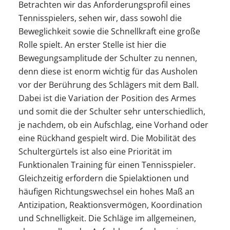
Betrachten wir das Anforderungsprofil eines
Tennisspielers, sehen wir, dass sowohl die
Beweglichkeit sowie die Schnellkraft eine große
Rolle spielt. An erster Stelle ist hier die
Bewegungsamplitude der Schulter zu nennen,
denn diese ist enorm wichtig für das Ausholen
vor der Berührung des Schlägers mit dem Ball.
Dabei ist die Variation der Position des Armes
und somit die der Schulter sehr unterschiedlich,
je nachdem, ob ein Aufschlag, eine Vorhand oder
eine Rückhand gespielt wird. Die Mobilität des
Schultergürtels ist also eine Priorität im
Funktionalen Training für einen Tennisspieler.
Gleichzeitig erfordern die Spielaktionen und
häufigen Richtungswechsel ein hohes Maß an
Antizipation, Reaktionsvermögen, Koordination
und Schnelligkeit. Die Schläge im allgemeinen,