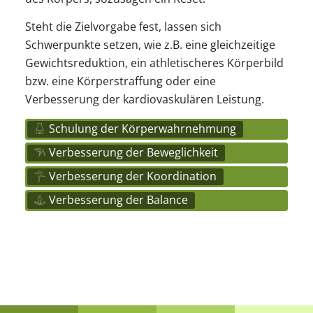
Steht die Zielvorgabe fest, lassen sich
Schwerpunkte setzen, wie z.B. eine gleichzeitige
Gewichtsreduktion, ein athletischeres Körperbild
bzw. eine Körperstraffung oder eine
Verbesserung der kardiovaskulären Leistung.
Schulung der Körperwahrnehmung
Verbesserung der Beweglichkeit
Verbesserung der Koordination
Verbesserung der Balance