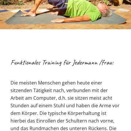
Funktionales Training für Jedermann /frau:
Die meisten Menschen gehen heute einer
sitzenden Tätigkeit nach, verbunden mit der
Arbeit am Computer, d.h. sie sitzen meist acht
Stunden auf einem Stuhl und haben die Arme vor
dem Körper. Die typische Körperhaltung ist
hierbei das Einrollen der Schultern nach vorne,
und das Rundmachen des unteren Rückens. Die