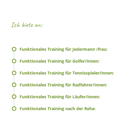
Ich biete an:
Funktionales Training für Jedermann /frau:
Funktionales Training für Golfer/innen:
Funktionales Training für Tennisspieler/innen:
Funktionales Training für Radfahrer/innen:
Funktionales Training für Läufer/innen:
Funktionales Training nach der Reha: