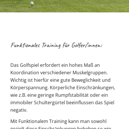
Funktionales Training für Golfer/innen:
Das Golfspiel erfordert ein hohes Maß an
Koordination verschiedener Muskelgruppen.
Wichtig ist hierfür eine gute Beweglichkeit und
Körperspannung. Körperliche Einschränkungen,
wie z.B. eine geringe Rumpfstabilität oder ein
immobiler Schultergürtel beeinflussen das Spiel
negativ.
Mit Funktionalem Training kann man sowohl
gezielt diese Einschränkungen beheben so wie