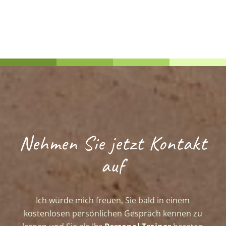
Nehmen Sie jetzt Kontakt
auf
Ich würde mich freuen, Sie bald in einem
kostenlosen persönlichen Gespräch kennen zu