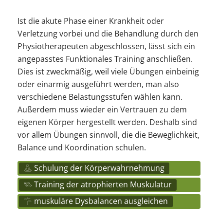
Ist die akute Phase einer Krankheit oder
Verletzung vorbei und die Behandlung durch den
Physiotherapeuten abgeschlossen, lässt sich ein
angepasstes Funktionales Training anschließen.
Dies ist zweckmäßig, weil viele Übungen einbeinig
oder einarmig ausgeführt werden, man also
verschiedene Belastungsstufen wählen kann.
Außerdem muss wieder ein Vertrauen zu dem
eigenen Körper hergestellt werden. Deshalb sind
vor allem Übungen sinnvoll, die die Beweglichkeit,
Balance und Koordination schulen.
Schulung der Körperwahrnehmung
Training der atrophierten Muskulatur
muskuläre Dysbalancen ausgleichen