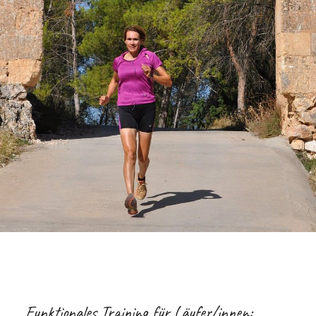
Funktionales Training für Läufer/innen: