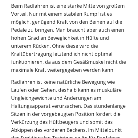
Beim Radfahren ist eine starke Mitte von großem
Vorteil. Nur mit einem stabilen Rumpf ist es
möglich, genügend Kraft von den Beinen auf die
Pedale zu bringen. Man braucht aber auch einen
hohen Grad an Beweglichkeit in Hüfte und
unterem Rücken. Ohne diese wird die
Kraftübertragung letztendlich nicht optimal
funktionieren, da aus dem Gesäßmuskel nicht die
maximale Kraft weitergegeben werden kann.
Radfahren ist keine natürliche Bewegung wie
Laufen oder Gehen, deshalb kann es muskuläre
Ungleichgewichte und Änderungen am
Haltungsapparat verursachen. Das stundenlange
Sitzen in der vorgebeugten Position fördert die
Verkürzung des Hüftbeugers und somit das
Abkippen des vorderen Beckens. Im Mittelpunkt