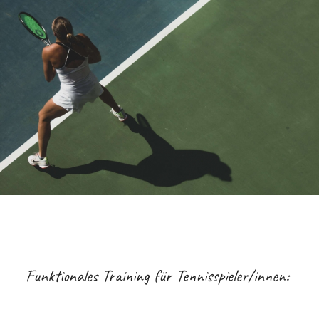
Funktionales Training für Tennisspieler/innen: