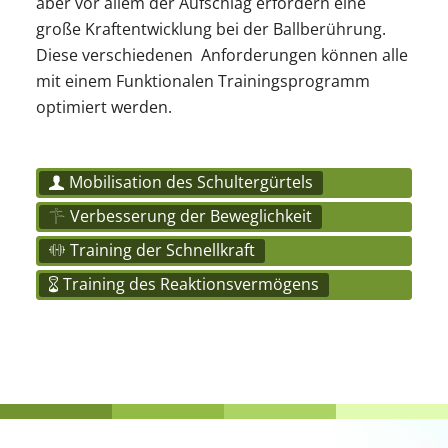
aber vor allem der Aufschlag erfordern eine
große Kraftentwicklung bei der Ballberührung.
Diese verschiedenen Anforderungen können alle
mit einem Funktionalen Trainingsprogramm
optimiert werden.
Mobilisation des Schultergürtels
Verbesserung der Beweglichkeit
Training der Schnellkraft
Training des Reaktionsvermögens