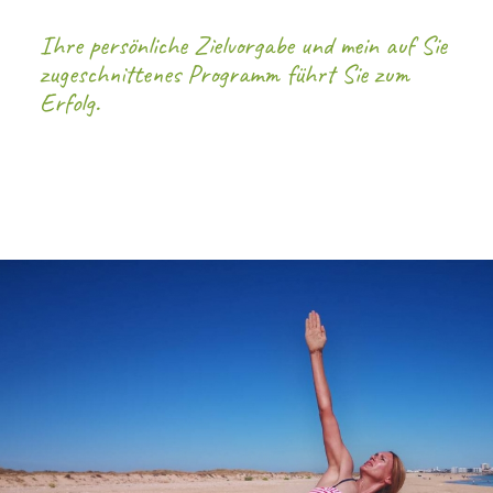
Ihre persönliche Zielvorgabe und mein auf Sie
zugeschnittenes Programm führt Sie zum
Erfolg.