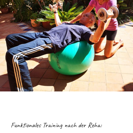
Funktionales Training nach der Reha: