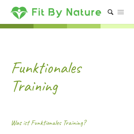
Funktionales
Training
Was ist Funktionales Training?