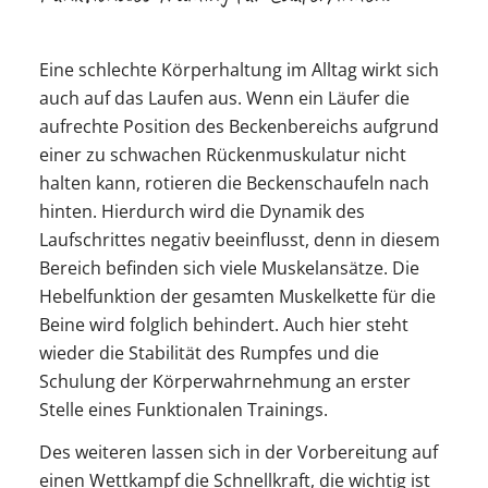
Eine schlechte Körperhaltung im Alltag wirkt sich
auch auf das Laufen aus. Wenn ein Läufer die
aufrechte Position des Beckenbereichs aufgrund
einer zu schwachen Rückenmuskulatur nicht
halten kann, rotieren die Beckenschaufeln nach
hinten. Hierdurch wird die Dynamik des
Laufschrittes negativ beeinflusst, denn in diesem
Bereich befinden sich viele Muskelansätze. Die
Hebelfunktion der gesamten Muskelkette für die
Beine wird folglich behindert. Auch hier steht
wieder die Stabilität des Rumpfes und die
Schulung der Körperwahrnehmung an erster
Stelle eines Funktionalen Trainings.
Des weiteren lassen sich in der Vorbereitung auf
einen Wettkampf die Schnellkraft, die wichtig ist