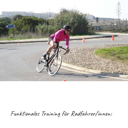
Funktionales Training für Radfahrer/innen: